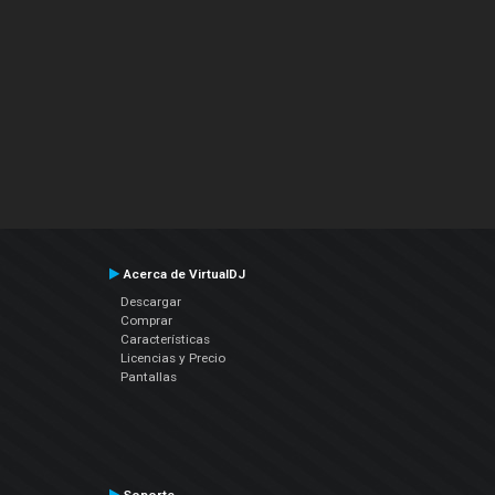
Acerca de VirtualDJ
Descargar
Comprar
Características
Licencias y Precio
Pantallas