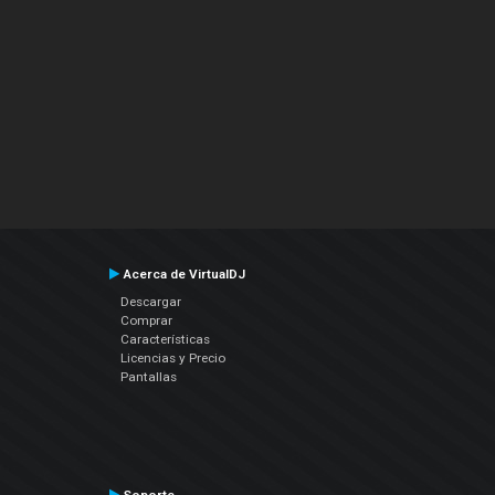
Acerca de VirtualDJ
Descargar
Comprar
Características
Licencias y Precio
Pantallas