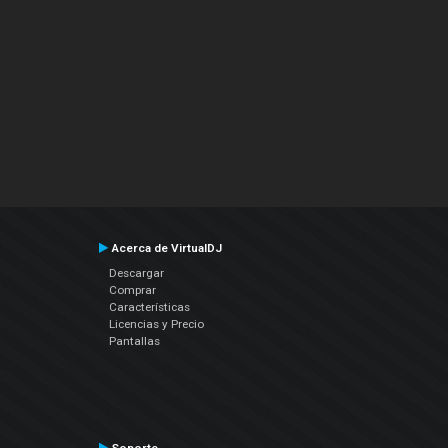
Acerca de VirtualDJ
Descargar
Comprar
Características
Licencias y Precio
Pantallas