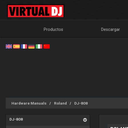
Productos
Descargar
Hardware Manuals
Roland
DJ-808
DJ-808