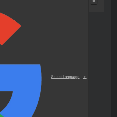
Select Language
▼