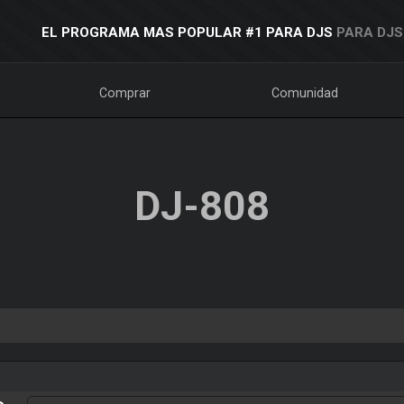
EL PROGRAMA MAS POPULAR #1 PARA DJS
PARA DJS
Comprar
Comunidad
DJ-808