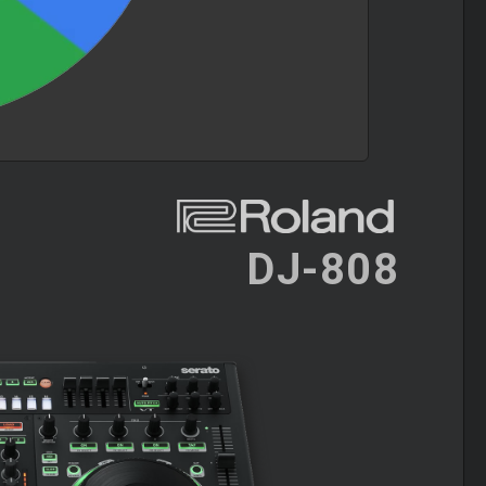
DJ-808