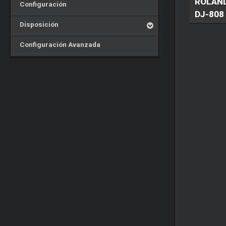
ROLAN
Configuración
DJ-808
Disposición
Configuración Avanzada