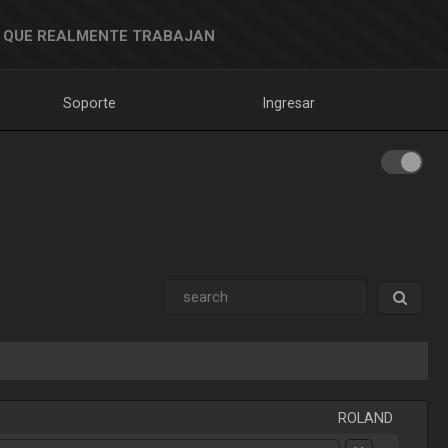
 QUE REALMENTE TRABAJAN
Soporte
Ingresar
ROLAND