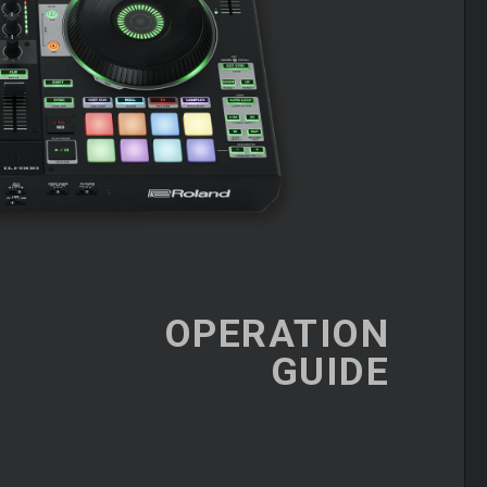
OPERATION
GUIDE