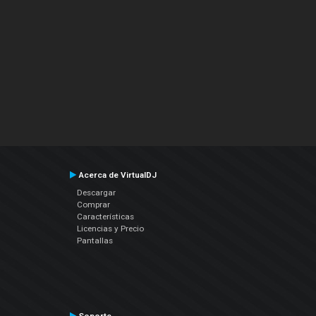
Acerca de VirtualDJ
Descargar
Comprar
Características
Licencias y Precio
Pantallas