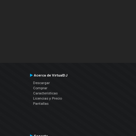
Acerca de VirtualDJ
Descargar
Comprar
Características
Licencias y Precio
Pantallas