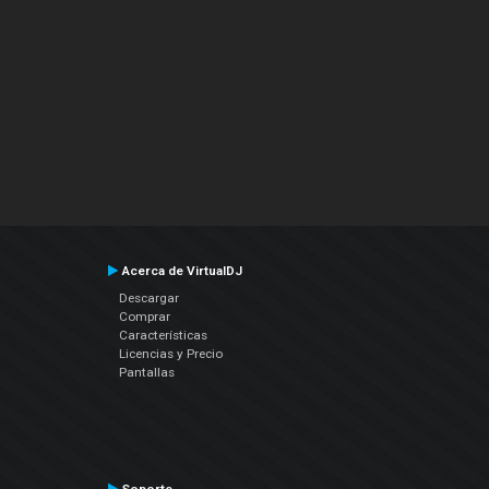
Acerca de VirtualDJ
Descargar
Comprar
Características
Licencias y Precio
Pantallas