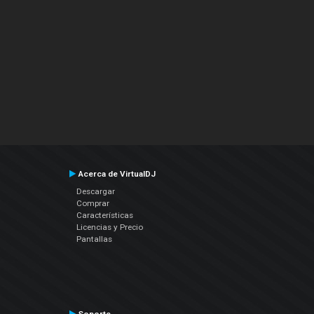
Acerca de VirtualDJ
Descargar
Comprar
Características
Licencias y Precio
Pantallas