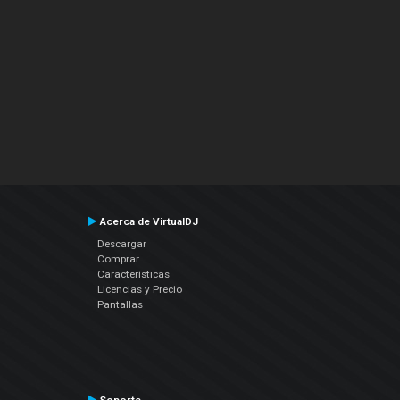
Acerca de VirtualDJ
Descargar
Comprar
Características
Licencias y Precio
Pantallas