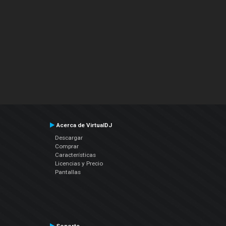
Acerca de VirtualDJ
Descargar
Comprar
Características
Licencias y Precio
Pantallas